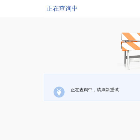
正在查询中
正在查询中，请刷新重试